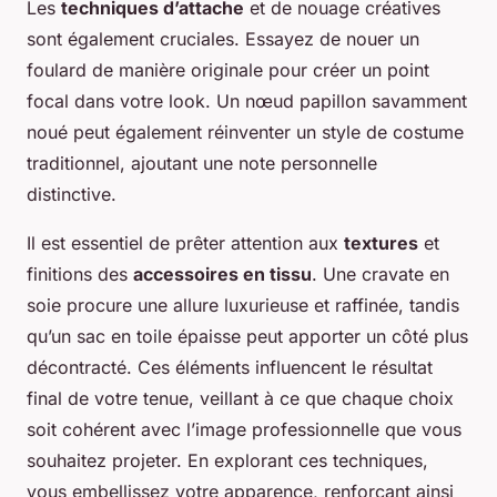
Les
techniques d’attache
et de nouage créatives
sont également cruciales. Essayez de nouer un
foulard de manière originale pour créer un point
focal dans votre look. Un nœud papillon savamment
noué peut également réinventer un style de costume
traditionnel, ajoutant une note personnelle
distinctive.
Il est essentiel de prêter attention aux
textures
et
finitions des
accessoires en tissu
. Une cravate en
soie procure une allure luxurieuse et raffinée, tandis
qu’un sac en toile épaisse peut apporter un côté plus
décontracté. Ces éléments influencent le résultat
final de votre tenue, veillant à ce que chaque choix
soit cohérent avec l’image professionnelle que vous
souhaitez projeter. En explorant ces techniques,
vous embellissez votre apparence, renforçant ainsi