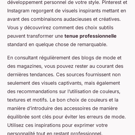
développement personnel de votre style. Pinterest et
Instagram regorgent de visuels inspirants mettant en
avant des combinaisons audacieuses et créatives.
Vous y découvrirez comment des choix subtils
peuvent transformer une
tenue professionnelle
standard en quelque chose de remarquable.
En consultant régulièrement des blogs de mode et
des magazines, vous pouvez rester au courant des
dernières tendances. Ces sources fournissent non
seulement des visuels captivants, mais également
des recommandations sur l’utilisation de couleurs,
textures et motifs. Le bon choix de couleurs et la
manière d’introduire des accessoires de manière
équilibrée sont clés pour éviter les erreurs de mode.
Utilisez ces inspirations pour exprimer votre
personnalité tout en restant professionnel.