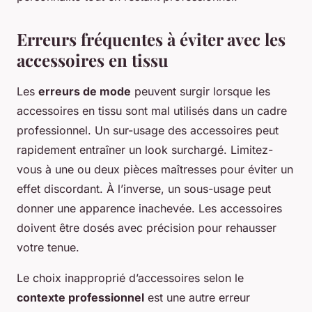
Erreurs fréquentes à éviter avec les
accessoires en tissu
Les
erreurs de mode
peuvent surgir lorsque les
accessoires en tissu sont mal utilisés dans un cadre
professionnel. Un sur-usage des accessoires peut
rapidement entraîner un look surchargé. Limitez-
vous à une ou deux pièces maîtresses pour éviter un
effet discordant. À l’inverse, un sous-usage peut
donner une apparence inachevée. Les accessoires
doivent être dosés avec précision pour rehausser
votre tenue.
Le choix inapproprié d’accessoires selon le
contexte professionnel
est une autre erreur