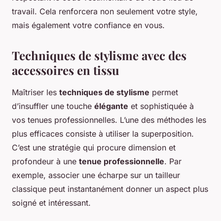
travail. Cela renforcera non seulement votre style,
mais également votre confiance en vous.
Techniques de stylisme avec des
accessoires en tissu
Maîtriser les
techniques de stylisme
permet
d’insuffler une touche
élégante
et sophistiquée à
vos tenues professionnelles. L’une des méthodes les
plus efficaces consiste à utiliser la superposition.
C’est une stratégie qui procure dimension et
profondeur à une
tenue professionnelle
. Par
exemple, associer une écharpe sur un tailleur
classique peut instantanément donner un aspect plus
soigné et intéressant.