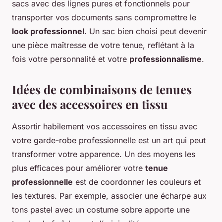
sacs avec des lignes pures et fonctionnels pour
transporter vos documents sans compromettre le
look professionnel
. Un sac bien choisi peut devenir
une pièce maîtresse de votre tenue, reflétant à la
fois votre personnalité et votre
professionnalisme
.
Idées de combinaisons de tenues
avec des accessoires en tissu
Assortir habilement vos accessoires en tissu avec
votre garde-robe professionnelle est un art qui peut
transformer votre apparence. Un des moyens les
plus efficaces pour améliorer votre
tenue
professionnelle
est de coordonner les couleurs et
les textures. Par exemple, associer une écharpe aux
tons pastel avec un costume sobre apporte une