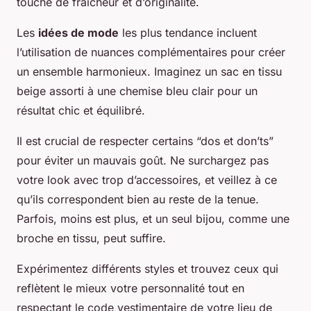
touche de fraîcheur et d’originalité.
Les
idées de mode
les plus tendance incluent
l’utilisation de nuances complémentaires pour créer
un ensemble harmonieux. Imaginez un sac en tissu
beige assorti à une chemise bleu clair pour un
résultat chic et équilibré.
Il est crucial de respecter certains “dos et don’ts”
pour éviter un mauvais goût. Ne surchargez pas
votre look avec trop d’accessoires, et veillez à ce
qu’ils correspondent bien au reste de la tenue.
Parfois, moins est plus, et un seul bijou, comme une
broche en tissu, peut suffire.
Expérimentez différents styles et trouvez ceux qui
reflètent le mieux votre personnalité tout en
respectant le code vestimentaire de votre lieu de