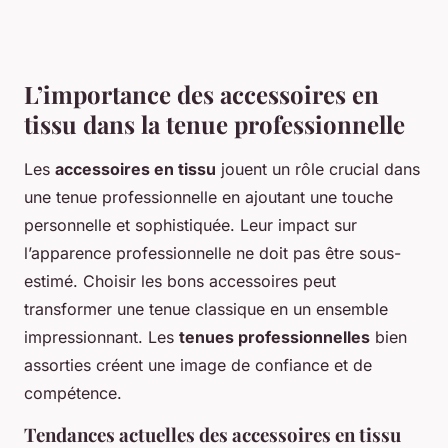
L’importance des accessoires en
tissu dans la tenue professionnelle
Les
accessoires en tissu
jouent un rôle crucial dans
une tenue professionnelle en ajoutant une touche
personnelle et sophistiquée. Leur impact sur
l’apparence professionnelle ne doit pas être sous-
estimé. Choisir les bons accessoires peut
transformer une tenue classique en un ensemble
impressionnant. Les
tenues professionnelles
bien
assorties créent une image de confiance et de
compétence.
Tendances actuelles des accessoires en tissu