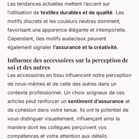
Les tendances actuelles mettent l’accent sur
l’utilisation de
textiles durables et de qualité
. Les
motifs discrets et les couleurs neutres dominent,
favorisant une apparence élégante et intemporelle.
Cependant, des motifs audacieux peuvent
également signaler
l’assurance et la créativité
.
Influence des accessoires sur la perception de
soi et des autres
Les accessoires en tissu influencent notre perception
de nous-mêmes et de celle des autres dans un
contexte professionnel. Un choix soigneux de ces
articles peut renforcer un
sentiment d’assurance
et
de cohésion dans votre tenue. Ils ont le potentiel de
vous distinguer visuellement, influençant ainsi la
manière dont les collègues perçoivent vos
compétences et votre attention aux détails.