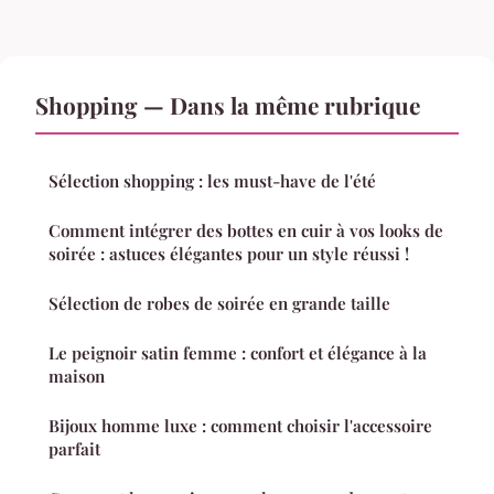
Shopping — Dans la même rubrique
Sélection shopping : les must-have de l'été
Comment intégrer des bottes en cuir à vos looks de
soirée : astuces élégantes pour un style réussi !
Sélection de robes de soirée en grande taille
Le peignoir satin femme : confort et élégance à la
maison
Bijoux homme luxe : comment choisir l'accessoire
parfait