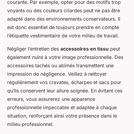
courante. Par exemple, opter pour des motifs trop
voyants ou des couleurs criardes peut ne pas être
adapté dans des environnements conservateurs. Il
est donc essentiel de toujours prendre en compte
l’étiquette vestimentaire de votre milieu de travail.
Négliger l’entretien des
accessoires en tissu
peut
également nuire à votre image professionnelle. Des
accessoires tachés ou abîmés transmettent une
impression de négligence. Veillez à nettoyer
régulièrement vos cravates, écharpes et sacs pour
qu’ils conservent leur allure soignée. En évitant ces
erreurs, vous assurerez une apparence
professionnelle impeccable et adaptée à chaque
situation, renforçant ainsi votre présence dans le
milieu professionnel.