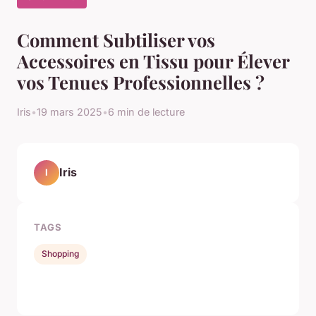
Comment Subtiliser vos
Accessoires en Tissu pour Élever
vos Tenues Professionnelles ?
Iris
•
19 mars 2025
•
6 min de lecture
Iris
I
TAGS
Shopping