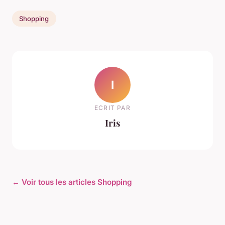
Shopping
I
ECRIT PAR
Iris
← Voir tous les articles Shopping