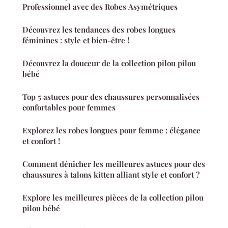
Professionnel avec des Robes Asymétriques
Découvrez les tendances des robes longues
féminines : style et bien-être !
Découvrez la douceur de la collection pilou pilou
bébé
Top 5 astuces pour des chaussures personnalisées
confortables pour femmes
Explorez les robes longues pour femme : élégance
et confort !
Comment dénicher les meilleures astuces pour des
chaussures à talons kitten alliant style et confort ?
Explore les meilleures pièces de la collection pilou
pilou bébé