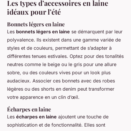
Les types d’accessoires en laine
idéaux pour l’été
Bonnets légers en laine
Les
bonnets légers en laine
se démarquent par leur
polyvalence. Ils existent dans une gamme variée de
styles et de couleurs, permettant de s’adapter à
différentes tenues estivales. Optez pour des tonalités
neutres comme le beige ou le gris pour une allure
sobre, ou des couleurs vives pour un look plus
audacieux. Associer ces bonnets avec des robes
légères ou des shorts en denim peut transformer
votre apparence en un clin d’œil.
Écharpes en laine
Les
écharpes en laine
ajoutent une touche de
sophistication et de fonctionnalité. Elles sont