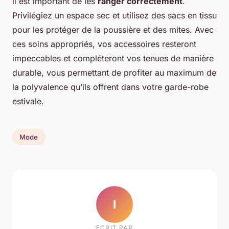
il est important de les
ranger correctement
.
Privilégiez un espace sec et utilisez des sacs en tissu
pour les protéger de la poussière et des mites. Avec
ces soins appropriés, vos accessoires resteront
impeccables et compléteront vos tenues de manière
durable, vous permettant de profiter au maximum de
la polyvalence qu’ils offrent dans votre garde-robe
estivale.
Mode
I
ECRIT PAR