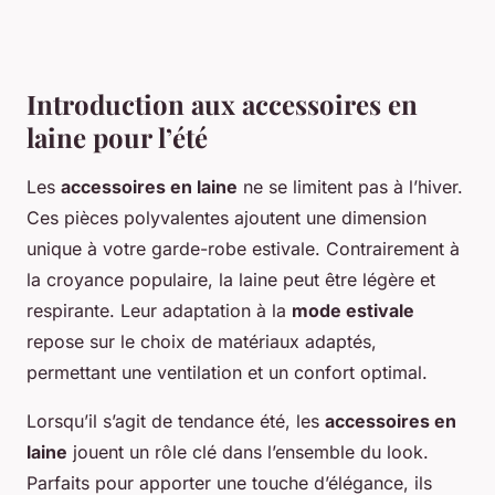
Introduction aux accessoires en
laine pour l’été
Les
accessoires en laine
ne se limitent pas à l’hiver.
Ces pièces polyvalentes ajoutent une dimension
unique à votre garde-robe estivale. Contrairement à
la croyance populaire, la laine peut être légère et
respirante. Leur adaptation à la
mode estivale
repose sur le choix de matériaux adaptés,
permettant une ventilation et un confort optimal.
Lorsqu’il s’agit de tendance été, les
accessoires en
laine
jouent un rôle clé dans l’ensemble du look.
Parfaits pour apporter une touche d’élégance, ils