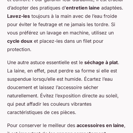
d’adopter des pratiques d’
entretien laine
adaptées.
Lavez-les
toujours à la main avec de l’eau froide
pour éviter le feutrage et ne jamais les tordre. Si
vous préférez un lavage en machine, utilisez un
cycle doux
et placez-les dans un filet pour
protection.
Une autre astuce essentielle est le
séchage à plat
.
La laine, en effet, peut perdre sa forme si elle est
suspendue lorsqu’elle est humide. Écartez l’eau
doucement et laissez l’accessoire sécher
naturellement. Évitez l’exposition directe au soleil,
qui peut affadir les couleurs vibrantes
caractéristiques de ces pièces.
Pour conserver le meilleur des
accessoires en laine
,