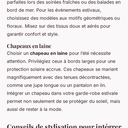
parfaites lors des soirées fraîches ou des balades en
bord de mer. Pour les événements estivaux,
choisissez des modèles aux motifs géométriques ou
floraux. Misez sur des tissus doux et aérés pour
garantir confort et style.
Chapeaux en laine
Choisir un
chapeau en laine
pour l’été nécessite
attention. Privilégiez ceux à bords larges pour une
protection solaire accrue. Ces chapeaux se marient
magnifiquement avec des tenues décontractées,
comme une jupe longue ou un pantalon en lin.
Intégrer un chapeau dans votre garde-robe estivale
permet non seulement de se protéger du soleil, mais
aussi de rester à la mode.
Conseils de stylisation pour intégrer