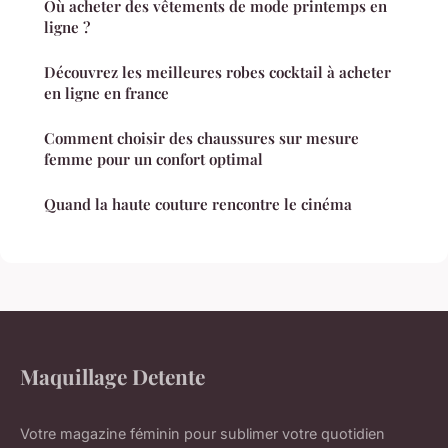
Où acheter des vêtements de mode printemps en
ligne ?
Découvrez les meilleures robes cocktail à acheter
en ligne en france
Comment choisir des chaussures sur mesure
femme pour un confort optimal
Quand la haute couture rencontre le cinéma
Maquillage Detente
Votre magazine féminin pour sublimer votre quotidien