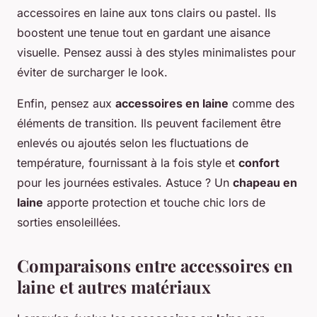
accessoires en laine aux tons clairs ou pastel. Ils
boostent une tenue tout en gardant une aisance
visuelle. Pensez aussi à des styles minimalistes pour
éviter de surcharger le look.
Enfin, pensez aux
accessoires en laine
comme des
éléments de transition. Ils peuvent facilement être
enlevés ou ajoutés selon les fluctuations de
température, fournissant à la fois style et
confort
pour les journées estivales. Astuce ? Un
chapeau en
laine
apporte protection et touche chic lors de
sorties ensoleillées.
Comparaisons entre accessoires en
laine et autres matériaux