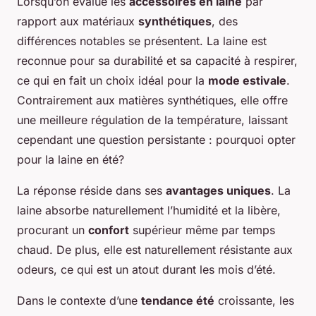
Lorsqu’on évalue les
accessoires en laine
par
rapport aux matériaux
synthétiques
, des
différences notables se présentent. La laine est
reconnue pour sa durabilité et sa capacité à respirer,
ce qui en fait un choix idéal pour la
mode estivale
.
Contrairement aux matières synthétiques, elle offre
une meilleure régulation de la température, laissant
cependant une question persistante : pourquoi opter
pour la laine en été?
La réponse réside dans ses
avantages uniques
. La
laine absorbe naturellement l’humidité et la libère,
procurant un
confort
supérieur même par temps
chaud. De plus, elle est naturellement résistante aux
odeurs, ce qui est un atout durant les mois d’été.
Dans le contexte d’une
tendance été
croissante, les