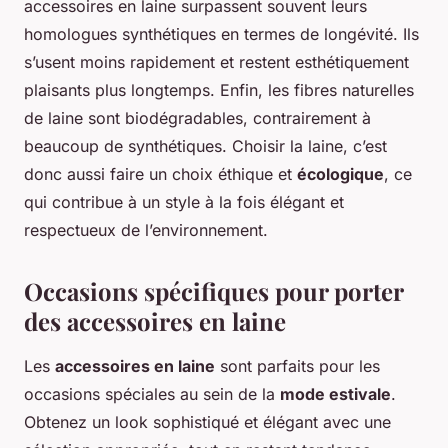
accessoires en laine surpassent souvent leurs
homologues synthétiques en termes de longévité. Ils
s’usent moins rapidement et restent esthétiquement
plaisants plus longtemps. Enfin, les fibres naturelles
de laine sont biodégradables, contrairement à
beaucoup de synthétiques. Choisir la laine, c’est
donc aussi faire un choix éthique et
écologique
, ce
qui contribue à un style à la fois élégant et
respectueux de l’environnement.
Occasions spécifiques pour porter
des accessoires en laine
Les
accessoires en laine
sont parfaits pour les
occasions spéciales au sein de la
mode estivale
.
Obtenez un look sophistiqué et élégant avec une