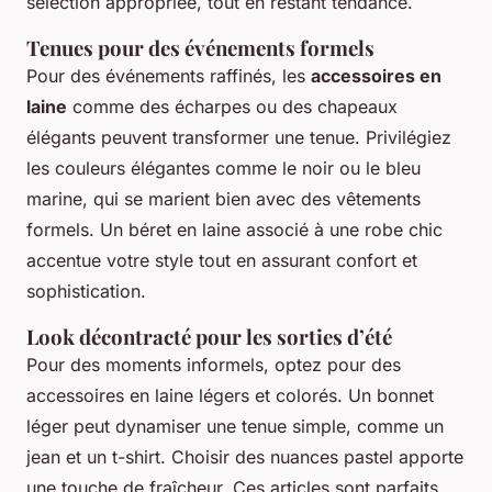
sélection appropriée, tout en restant tendance.
Tenues pour des événements formels
Pour des événements raffinés, les
accessoires en
laine
comme des écharpes ou des chapeaux
élégants peuvent transformer une tenue. Privilégiez
les couleurs élégantes comme le noir ou le bleu
marine, qui se marient bien avec des vêtements
formels. Un béret en laine associé à une robe chic
accentue votre style tout en assurant confort et
sophistication.
Look décontracté pour les sorties d’été
Pour des moments informels, optez pour des
accessoires en laine légers et colorés. Un bonnet
léger peut dynamiser une tenue simple, comme un
jean et un t-shirt. Choisir des nuances pastel apporte
une touche de fraîcheur. Ces articles sont parfaits