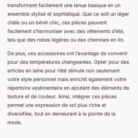
transforment facilement une tenue basique en un
ensemble stylisé et sophistiqué. Que ce soit un léger
châle ou un béret chic, ces pièces peuvent
facilement s’harmoniser avec des vêtements d’été,
tels que des robes légères ou des chemises en lin.
De plus, ces accessoires ont l’avantage de convenir
pour des températures changeantes. Opter pour des
articles en laine pour l’été stimule non seulement
votre style personnel mais enrichit également votre
répertoire vestimentaire en ajoutant des éléments de
texture et de couleur. Ainsi, intégrer ces pièces
permet une expression de soi plus riche et
diversifiée, tout en demeurant à la pointe de la
mode.