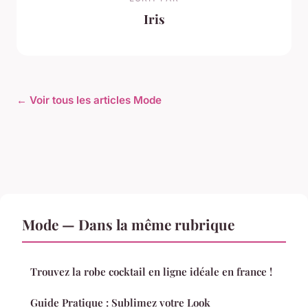
Iris
← Voir tous les articles Mode
Mode — Dans la même rubrique
Trouvez la robe cocktail en ligne idéale en france !
Guide Pratique : Sublimez votre Look