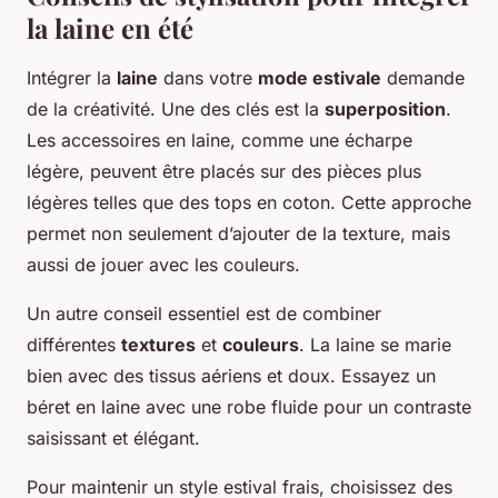
la laine en été
Intégrer la
laine
dans votre
mode estivale
demande
de la créativité. Une des clés est la
superposition
.
Les accessoires en laine, comme une écharpe
légère, peuvent être placés sur des pièces plus
légères telles que des tops en coton. Cette approche
permet non seulement d’ajouter de la texture, mais
aussi de jouer avec les couleurs.
Un autre conseil essentiel est de combiner
différentes
textures
et
couleurs
. La laine se marie
bien avec des tissus aériens et doux. Essayez un
béret en laine avec une robe fluide pour un contraste
saisissant et élégant.
Pour maintenir un style estival frais, choisissez des