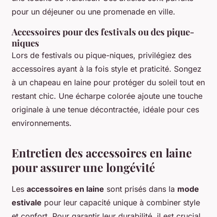
pour un déjeuner ou une promenade en ville.
Accessoires pour des festivals ou des pique-
niques
Lors de festivals ou pique-niques, privilégiez des
accessoires ayant à la fois style et praticité. Songez
à un chapeau en laine pour protéger du soleil tout en
restant chic. Une écharpe colorée ajoute une touche
originale à une tenue décontractée, idéale pour ces
environnements.
Entretien des accessoires en laine
pour assurer une longévité
Les
accessoires en laine
sont prisés dans la
mode
estivale
pour leur capacité unique à combiner style
et confort. Pour garantir leur durabilité, il est crucial