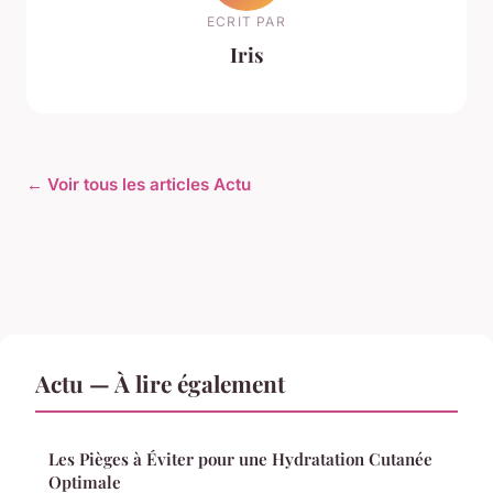
ECRIT PAR
Iris
← Voir tous les articles Actu
Actu — À lire également
Les Pièges à Éviter pour une Hydratation Cutanée
Optimale