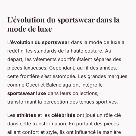
L’évolution du sportswear dans la
mode de luxe
L’
évolution du sportswear
dans la mode de luxe a
redéfini les standards de la haute couture. Au
départ, les vêtements sportifs étaient séparés des
pièces luxueuses. Cependant, au fil des années,
cette frontière s’est estompée. Les grandes marques
comme Gucci et Balenciaga ont intégré le
sportswear luxe
dans leurs collections,
transformant la perception des tenues sportives.
Les
athlètes
et les
célébrités
ont joué un rôle clé
dans cette transformation. En portant des pièces
alliant confort et style, ils ont influencé la manière