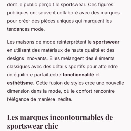
dont le public perçoit le sportswear. Ces figures
publiques ont souvent collaboré avec des marques
pour créer des pièces uniques qui marquent les
tendances mode.
Les maisons de mode réinterprètent le
sportswear
en utilisant des matériaux de haute qualité et des
designs innovants. Elles mélangent des éléments
classiques avec des détails sportifs pour atteindre
un équilibre parfait entre
fonctionnalité
et
esthétisme
. Cette fusion de styles crée une nouvelle
dimension dans la mode, où le confort rencontre
l’élégance de manière inédite.
Les marques incontournables de
sportswear chic