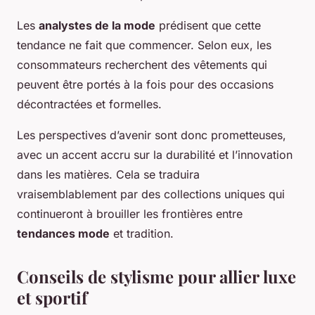
Les
analystes de la mode
prédisent que cette
tendance ne fait que commencer. Selon eux, les
consommateurs recherchent des vêtements qui
peuvent être portés à la fois pour des occasions
décontractées et formelles.
Les perspectives d’avenir sont donc prometteuses,
avec un accent accru sur la durabilité et l’innovation
dans les matières. Cela se traduira
vraisemblablement par des collections uniques qui
continueront à brouiller les frontières entre
tendances mode
et tradition.
Conseils de stylisme pour allier luxe
et sportif