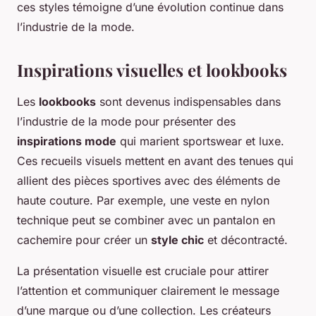
ces styles témoigne d’une évolution continue dans
l’industrie de la mode.
Inspirations visuelles et lookbooks
Les
lookbooks
sont devenus indispensables dans
l’industrie de la mode pour présenter des
inspirations mode
qui marient sportswear et luxe.
Ces recueils visuels mettent en avant des tenues qui
allient des pièces sportives avec des éléments de
haute couture. Par exemple, une veste en nylon
technique peut se combiner avec un pantalon en
cachemire pour créer un
style chic
et décontracté.
La présentation visuelle est cruciale pour attirer
l’attention et communiquer clairement le message
d’une marque ou d’une collection. Les créateurs