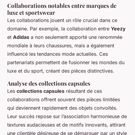
Collaborations notables entre marques de
luxe et sportswear
Les collaborations jouent un rôle crucial dans ce
domaine. Par exemple, la collaboration entre
Yeezy
et
Adidas
a non seulement apporté une renommée
mondiale à leurs chaussures, mais a également
influencé les tendances mode actuelles. Ces
partenariats permettent de fusionner les mondes du
luxe et du sport, créant des pièces distinctives.
Analyse des collections capsules
Les
collections capsules
résultant de ces
collaborations offrent souvent des pièces limitées
qui deviennent rapidement des objets convoités.
Leur succès repose sur l’association harmonieuse de
textures audacieuses et de motifs innovants, attirant
une clientèle désireuse de se démarquer par un style