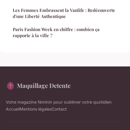
Les Femmes Embrassent la Vanlife : Redécouverte
d'une Liberté Authentique
Paris Fashion Week en chiffre : combien ça
rapporte à la ville ?
Maquillage Detente
Votre magazine féminin pour sublimer votre quotidien
Accueil
Mentions légales
Contact