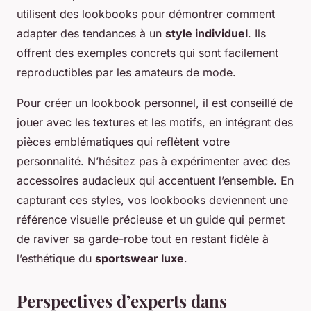
utilisent des lookbooks pour démontrer comment
adapter des tendances à un
style individuel
. Ils
offrent des exemples concrets qui sont facilement
reproductibles par les amateurs de mode.
Pour créer un lookbook personnel, il est conseillé de
jouer avec les textures et les motifs, en intégrant des
pièces emblématiques qui reflètent votre
personnalité. N’hésitez pas à expérimenter avec des
accessoires audacieux qui accentuent l’ensemble. En
capturant ces styles, vos lookbooks deviennent une
référence visuelle précieuse et un guide qui permet
de raviver sa garde-robe tout en restant fidèle à
l’esthétique du
sportswear luxe
.
Perspectives d’experts dans