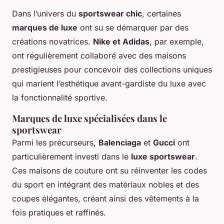
Dans l’univers du
sportswear chic
, certaines
marques de luxe
ont su se démarquer par des
créations novatrices.
Nike et Adidas
, par exemple,
ont régulièrement collaboré avec des maisons
prestigieuses pour concevoir des collections uniques
qui marient l’esthétique avant-gardiste du luxe avec
la fonctionnalité sportive.
Marques de luxe spécialisées dans le
sportswear
Parmi les précurseurs,
Balenciaga
et
Gucci
ont
particulièrement investi dans le
luxe sportswear
.
Ces maisons de couture ont su réinventer les codes
du sport en intégrant des matériaux nobles et des
coupes élégantes, créant ainsi des vêtements à la
fois pratiques et raffinés.