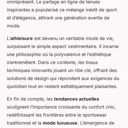
omniprésent. Le partage en ligne de tenues
inspirantes a popularisé ce mélange inédit de sport
et d’élégance, attirant une génération avertie de
mode.
L’
athleisure
est devenu un véritable mode de vie,
surpassant le simple aspect vestimentaire. Il incarne
une philosophie où la polyvalence et l’esthétique
s’entremêlent. Dans ce contexte, les tissus
techniques innovants jouent un rôle clé, offrant des
solutions de design qui répondent aux exigences du
quotidien tout en restant esthétiquement plaisantes.
En fin de compte, les
tendances actuelles
soulignent l’importance croissante du confort chic,
redéfinissant les frontières entre le sportswear
traditionnel et la
mode luxueuse
. L’émergence de