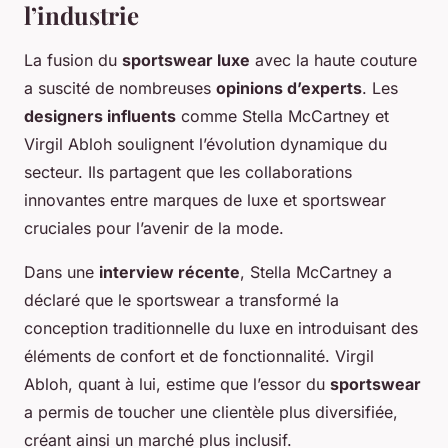
l’industrie
La fusion du
sportswear luxe
avec la haute couture
a suscité de nombreuses
opinions d’experts
. Les
designers influents
comme Stella McCartney et
Virgil Abloh soulignent l’évolution dynamique du
secteur. Ils partagent que les collaborations
innovantes entre marques de luxe et sportswear
cruciales pour l’avenir de la mode.
Dans une
interview récente
, Stella McCartney a
déclaré que le
sportswear
a transformé la
conception traditionnelle du luxe en introduisant des
éléments de confort et de fonctionnalité. Virgil
Abloh, quant à lui, estime que l’essor du
sportswear
a permis de toucher une clientèle plus diversifiée,
créant ainsi un marché plus inclusif.