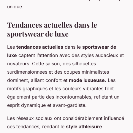
unique.
Tendances actuelles dans le
sportswear de luxe
Les
tendances actuelles
dans le
sportswear de
luxe
captent l’attention avec des styles audacieux et
novateurs. Cette saison, des silhouettes
surdimensionnées et des coupes minimalistes
dominent, alliant confort et
mode luxueuse
. Les
motifs graphiques et les couleurs vibrantes font
également partie des incontournables, reflétant un
esprit dynamique et avant-gardiste.
Les réseaux sociaux ont considérablement influencé
ces tendances, rendant le
style athleisure