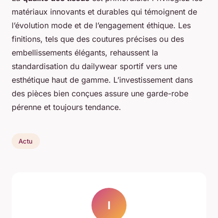
matériaux innovants et durables qui témoignent de
l’évolution mode et de l’engagement éthique. Les
finitions, tels que des coutures précises ou des
embellissements élégants, rehaussent la
standardisation du dailywear sportif vers une
esthétique haut de gamme. L’investissement dans
des pièces bien conçues assure une garde-robe
pérenne et toujours tendance.
Actu
I