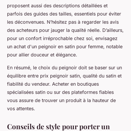
proposent aussi des descriptions détaillées et
parfois des guides des tailles, essentiels pour éviter
les déconvenues. N’hésitez pas à regarder les avis
des acheteurs pour jauger la qualité réelle. D’ailleurs,
pour un confort irréprochable chez soi, envisagez
un achat d'un peignoir en satin pour femme, notable
pour allier douceur et élégance.
En résumé, le choix du peignoir doit se baser sur un
équilibre entre prix peignoir satin, qualité du satin et
fiabilité du vendeur. Acheter en boutiques
spécialisées satin ou sur des plateformes fiables
vous assure de trouver un produit à la hauteur de
vos attentes.
Conseils de style pour porter un