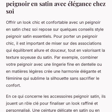
peignoir en satin avec élégance chez
soi
Offrir un look chic et confortable avec un peignoir
en satin chez soi repose sur quelques conseils style
peignoir satin essentiels. Pour porter un peignoir
chic, il est important de miser sur des associations
qui équilibrent allure et douceur, tout en valorisant la
texture soyeuse du satin. Par exemple, combiner
votre peignoir avec une lingerie fine en dentelle ou
en matières légères crée une harmonie élégante et
féminine qui sublime la silhouette sans sacrifier le
confort.
En ce qui concerne les accessoires peignoir satin, ils
jouent un rôle clé pour finaliser un look raffiné et
personnalisé. Une ceinture délicate en satin ou en