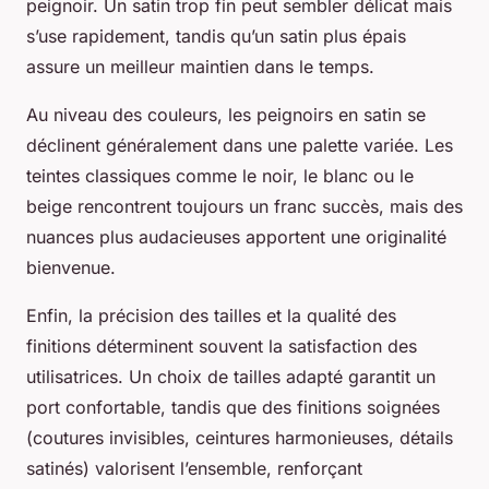
peignoir. Un satin trop fin peut sembler délicat mais
s’use rapidement, tandis qu’un satin plus épais
assure un meilleur maintien dans le temps.
Au niveau des couleurs, les peignoirs en satin se
déclinent généralement dans une palette variée. Les
teintes classiques comme le noir, le blanc ou le
beige rencontrent toujours un franc succès, mais des
nuances plus audacieuses apportent une originalité
bienvenue.
Enfin, la précision des tailles et la qualité des
finitions déterminent souvent la satisfaction des
utilisatrices. Un choix de tailles adapté garantit un
port confortable, tandis que des finitions soignées
(coutures invisibles, ceintures harmonieuses, détails
satinés) valorisent l’ensemble, renforçant