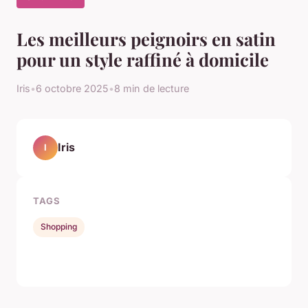
Les meilleurs peignoirs en satin
pour un style raffiné à domicile
Iris
•
6 octobre 2025
•
8 min de lecture
Iris
I
TAGS
Shopping