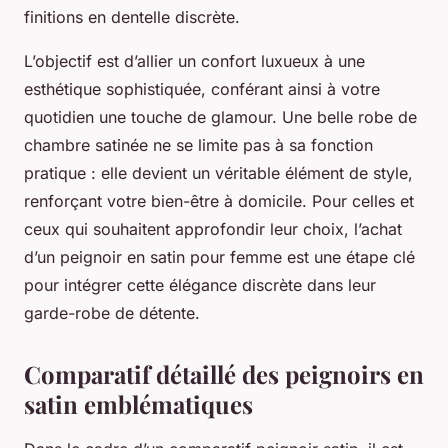
finitions en dentelle discrète.
L’objectif est d’allier un confort luxueux à une
esthétique sophistiquée, conférant ainsi à votre
quotidien une touche de glamour. Une belle robe de
chambre satinée ne se limite pas à sa fonction
pratique : elle devient un véritable élément de style,
renforçant votre bien-être à domicile. Pour celles et
ceux qui souhaitent approfondir leur choix, l’achat
d’un peignoir en satin pour femme est une étape clé
pour intégrer cette élégance discrète dans leur
garde-robe de détente.
Comparatif détaillé des peignoirs en
satin emblématiques