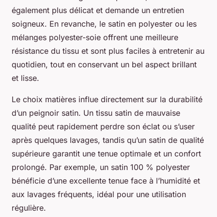
également plus délicat et demande un entretien
soigneux. En revanche, le satin en polyester ou les
mélanges polyester-soie offrent une meilleure
résistance du tissu et sont plus faciles à entretenir au
quotidien, tout en conservant un bel aspect brillant
et lisse.
Le choix matières influe directement sur la durabilité
d’un peignoir satin. Un tissu satin de mauvaise
qualité peut rapidement perdre son éclat ou s’user
après quelques lavages, tandis qu’un satin de qualité
supérieure garantit une tenue optimale et un confort
prolongé. Par exemple, un satin 100 % polyester
bénéficie d’une excellente tenue face à l’humidité et
aux lavages fréquents, idéal pour une utilisation
régulière.