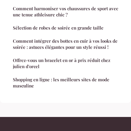
Comment harmoniser vos chaussures de sport avec
une tenue athleisure chic ?
Sélection de robes de soirée en grande taille
Comment intégrer des bottes en cuir à vos looks de
soirée : astuces élégantes pour un style réussi !
Offrez-vous un bracelet en or à prix réduit chez
julien d'orcel
Shopping en ligne : les meilleurs sites de mode
masculine