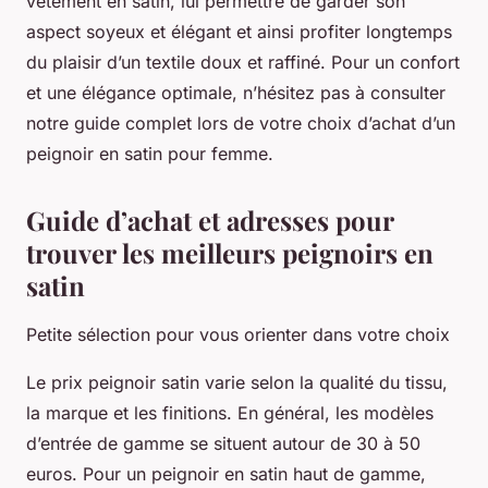
vêtement en satin, lui permettre de garder son
aspect soyeux et élégant et ainsi profiter longtemps
du plaisir d’un textile doux et raffiné. Pour un confort
et une élégance optimale, n’hésitez pas à consulter
notre guide complet lors de votre choix d’achat d’un
peignoir en satin pour femme.
Guide d’achat et adresses pour
trouver les meilleurs peignoirs en
satin
Petite sélection pour vous orienter dans votre choix
Le prix peignoir satin varie selon la qualité du tissu,
la marque et les finitions. En général, les modèles
d’entrée de gamme se situent autour de 30 à 50
euros. Pour un peignoir en satin haut de gamme,