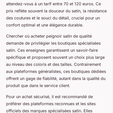
attendez-vous à un tarif entre 70 et 120 euros. Ce
prix reflète souvent la douceur du satin, la résistance
des coutures et le souci du détail, crucial pour un
confort optimal et une élégance durable.
Chercher où acheter peignoir satin de qualité
demande de privilégier les boutiques spécialisées
satin. Ces enseignes garantissent un savoir-faire
spécifique et proposent souvent un choix plus large
au niveau des coloris et des tailles. Contrairement
aux plateformes généralistes, ces boutiques dédiées
offrent un gage de fiabilité, autant dans la qualité du
produit que dans le service client.
Pour un achat sécurisé, il est recommandé de
préférer des plateformes reconnues et les sites
officiels des marques spécialisées satin. Elles