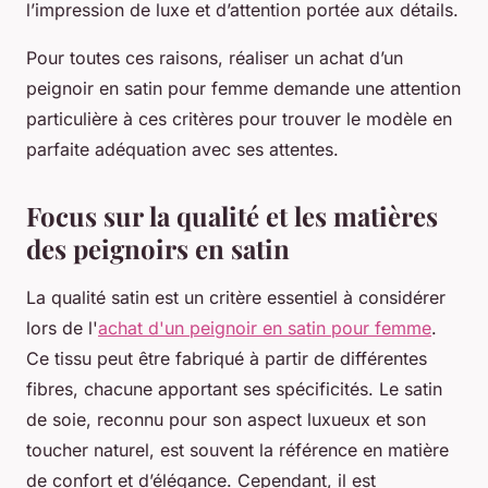
l’impression de luxe et d’attention portée aux détails.
Pour toutes ces raisons, réaliser un achat d’un
peignoir en satin pour femme demande une attention
particulière à ces critères pour trouver le modèle en
parfaite adéquation avec ses attentes.
Focus sur la qualité et les matières
des peignoirs en satin
La qualité satin est un critère essentiel à considérer
lors de l'
achat d'un peignoir en satin pour femme
.
Ce tissu peut être fabriqué à partir de différentes
fibres, chacune apportant ses spécificités. Le satin
de soie, reconnu pour son aspect luxueux et son
toucher naturel, est souvent la référence en matière
de confort et d’élégance. Cependant, il est