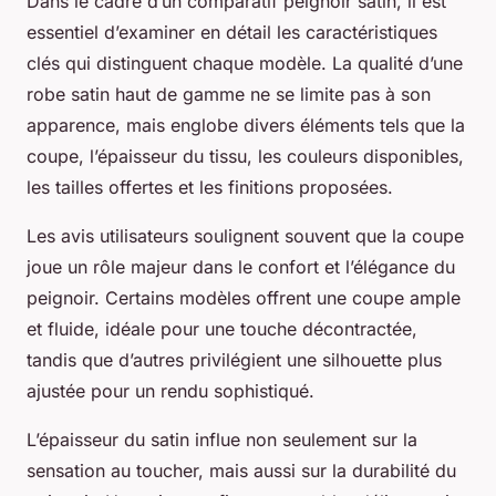
Dans le cadre d’un comparatif peignoir satin, il est
essentiel d’examiner en détail les caractéristiques
clés qui distinguent chaque modèle. La qualité d’une
robe satin haut de gamme ne se limite pas à son
apparence, mais englobe divers éléments tels que la
coupe, l’épaisseur du tissu, les couleurs disponibles,
les tailles offertes et les finitions proposées.
Les avis utilisateurs soulignent souvent que la coupe
joue un rôle majeur dans le confort et l’élégance du
peignoir. Certains modèles offrent une coupe ample
et fluide, idéale pour une touche décontractée,
tandis que d’autres privilégient une silhouette plus
ajustée pour un rendu sophistiqué.
L’épaisseur du satin influe non seulement sur la
sensation au toucher, mais aussi sur la durabilité du