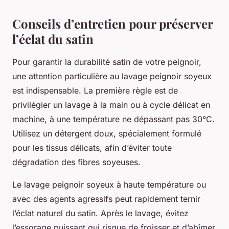
Conseils d’entretien pour préserver
l’éclat du satin
Pour garantir la durabilité satin de votre peignoir,
une attention particulière au lavage peignoir soyeux
est indispensable. La première règle est de
privilégier un lavage à la main ou à cycle délicat en
machine, à une température ne dépassant pas 30°C.
Utilisez un détergent doux, spécialement formulé
pour les tissus délicats, afin d’éviter toute
dégradation des fibres soyeuses.
Le lavage peignoir soyeux à haute température ou
avec des agents agressifs peut rapidement ternir
l’éclat naturel du satin. Après le lavage, évitez
l’essorage puissant qui risque de froisser et d’abîmer