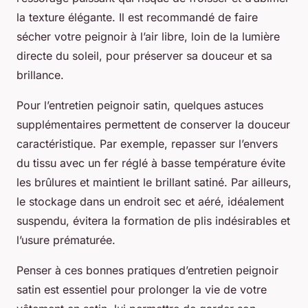
la texture élégante. Il est recommandé de faire
sécher votre peignoir à l’air libre, loin de la lumière
directe du soleil, pour préserver sa douceur et sa
brillance.
Pour l’entretien peignoir satin, quelques astuces
supplémentaires permettent de conserver la douceur
caractéristique. Par exemple, repasser sur l’envers
du tissu avec un fer réglé à basse température évite
les brûlures et maintient le brillant satiné. Par ailleurs,
le stockage dans un endroit sec et aéré, idéalement
suspendu, évitera la formation de plis indésirables et
l’usure prématurée.
Penser à ces bonnes pratiques d’entretien peignoir
satin est essentiel pour prolonger la vie de votre