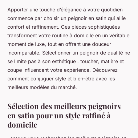
Apporter une touche d’élégance à votre quotidien
commence par choisir un peignoir en satin qui allie
confort et raffinement. Ces pièces sophistiquées
transforment votre routine à domicile en un véritable
moment de luxe, tout en offrant une douceur
incomparable. Sélectionner un peignoir de qualité ne
se limite pas à son esthétique : toucher, matière et
coupe influencent votre expérience. Découvrez
comment conjuguer style et bien-être avec les
meilleurs modèles du marché.
Sélection des meilleurs peignoirs
en satin pour un style raffiné à
domicile