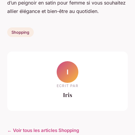
d’un peignoir en satin pour femme si vous souhaitez
allier élégance et bien-être au quotidien.
Shopping
I
ECRIT PAR
Iris
← Voir tous les articles Shopping