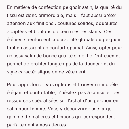
En matière de confection peignoir satin, la qualité du
tissu est donc primordiale, mais il faut aussi prêter
attention aux finitions : coutures solides, doublures
adaptées et boutons ou ceintures résistants. Ces
éléments renforcent la durabilité globale du peignoir
tout en assurant un confort optimal. Ainsi, opter pour
un tissu satin de bonne qualité simplifie l’entretien et
permet de profiter longtemps de la douceur et du
style caractéristique de ce vêtement.
Pour approfondir vos options et trouver un modèle
élégant et confortable, n’hésitez pas à consulter des
ressources spécialisées sur l’achat d'un peignoir en
satin pour femme. Vous y découvrirez une large
gamme de matières et finitions qui correspondent
parfaitement à vos attentes.