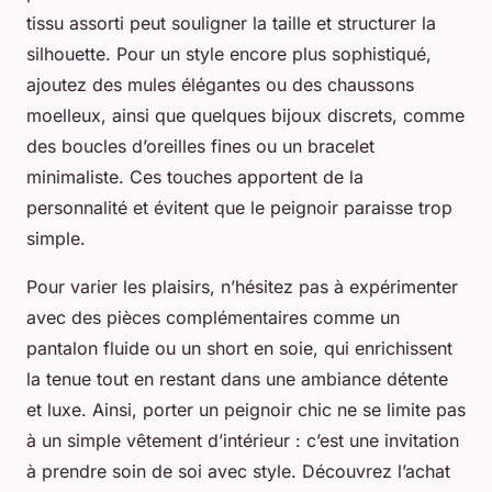
tissu assorti peut souligner la taille et structurer la
silhouette. Pour un style encore plus sophistiqué,
ajoutez des mules élégantes ou des chaussons
moelleux, ainsi que quelques bijoux discrets, comme
des boucles d’oreilles fines ou un bracelet
minimaliste. Ces touches apportent de la
personnalité et évitent que le peignoir paraisse trop
simple.
Pour varier les plaisirs, n’hésitez pas à expérimenter
avec des pièces complémentaires comme un
pantalon fluide ou un short en soie, qui enrichissent
la tenue tout en restant dans une ambiance détente
et luxe. Ainsi, porter un peignoir chic ne se limite pas
à un simple vêtement d’intérieur : c’est une invitation
à prendre soin de soi avec style. Découvrez l’achat