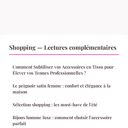
Shopping — Lectures complémentaires
Comment Subtiliser vos Accessoires en Tissu pour
Élever vos Tenues Professionnelles ?
Le peignoir satin femme : confort et élégance à la
maison
Sélection shopping : les must-have de l'été
Bijoux homme luxe : comment choisir l'accessoire
parfait