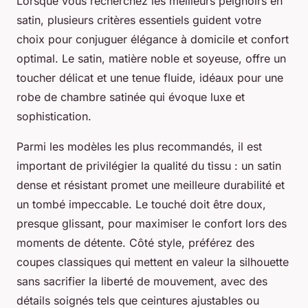
Lorsque vous recherchez les meilleurs peignoirs en
satin, plusieurs critères essentiels guident votre
choix pour conjuguer élégance à domicile et confort
optimal. Le satin, matière noble et soyeuse, offre un
toucher délicat et une tenue fluide, idéaux pour une
robe de chambre satinée qui évoque luxe et
sophistication.
Parmi les modèles les plus recommandés, il est
important de privilégier la qualité du tissu : un satin
dense et résistant promet une meilleure durabilité et
un tombé impeccable. Le touché doit être doux,
presque glissant, pour maximiser le confort lors des
moments de détente. Côté style, préférez des
coupes classiques qui mettent en valeur la silhouette
sans sacrifier la liberté de mouvement, avec des
détails soignés tels que ceintures ajustables ou